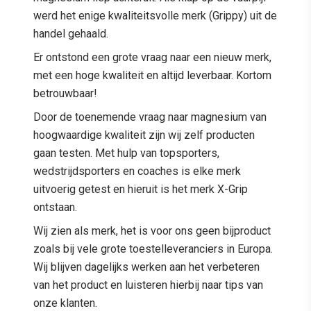
werd het enige kwaliteitsvolle merk (Grippy) uit de
handel gehaald.
Er ontstond een grote vraag naar een nieuw merk,
met een hoge kwaliteit en altijd leverbaar. Kortom
betrouwbaar!
Door de toenemende vraag naar magnesium van
hoogwaardige kwaliteit zijn wij zelf producten
gaan testen. Met hulp van topsporters,
wedstrijdsporters en coaches is elke merk
uitvoerig getest en hieruit is het merk X-Grip
ontstaan.
Wij zien als merk, het is voor ons geen bijproduct
zoals bij vele grote toestelleveranciers in Europa.
Wij blijven dagelijks werken aan het verbeteren
van het product en luisteren hierbij naar tips van
onze klanten.