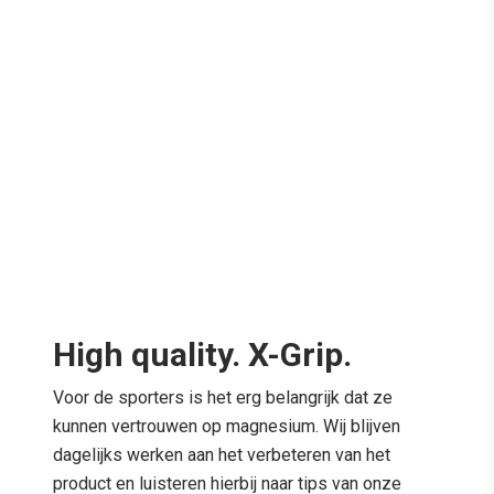
High quality. X-Grip.
Voor de sporters is het erg belangrijk dat ze
kunnen vertrouwen op magnesium. Wij blijven
dagelijks werken aan het verbeteren van het
product en luisteren hierbij naar tips van onze