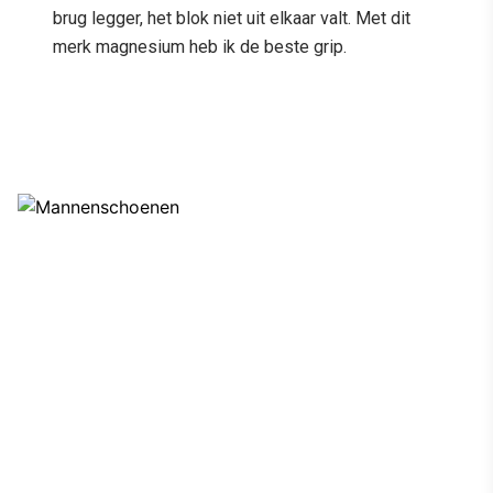
brug legger, het blok niet uit elkaar valt. Met dit
merk magnesium heb ik de beste grip.