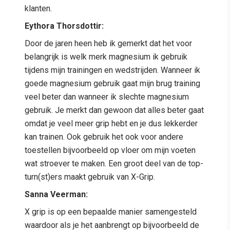
klanten.
Eythora Thorsdottir:
Door de jaren heen heb ik gemerkt dat het voor
belangrijk is welk merk magnesium ik gebruik
tijdens mijn trainingen en wedstrijden. Wanneer ik
goede magnesium gebruik gaat mijn brug training
veel beter dan wanneer ik slechte magnesium
gebruik. Je merkt dan gewoon dat alles beter gaat
omdat je veel meer grip hebt en je dus lekkerder
kan trainen. Ook gebruik het ook voor andere
toestellen bijvoorbeeld op vloer om mijn voeten
wat stroever te maken. Een groot deel van de top-
turn(st)ers maakt gebruik van X-Grip.
Sanna Veerman:
X grip is op een bepaalde manier samengesteld
waardoor als je het aanbrengt op bijvoorbeeld de