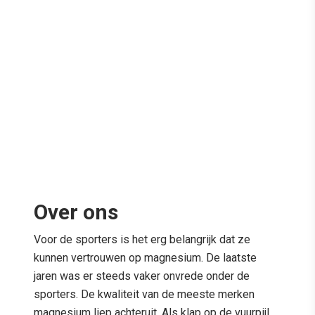
Over ons
Voor de sporters is het erg belangrijk dat ze
kunnen vertrouwen op magnesium. De laatste
jaren was er steeds vaker onvrede onder de
sporters. De kwaliteit van de meeste merken
magnesium liep achteruit. Als klap op de vuurpijl